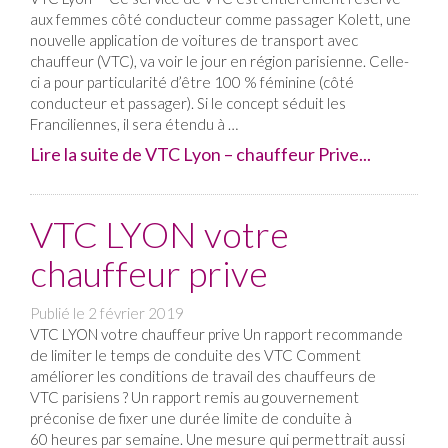
aux femmes côté conducteur comme passager Kolett, une
nouvelle application de voitures de transport avec
chauffeur (VTC), va voir le jour en région parisienne. Celle-
ci a pour particularité d’être 100 % féminine (côté
conducteur et passager). Si le concept séduit les
Franciliennes, il sera étendu à …
Lire la suite de VTC Lyon – chauffeur Prive...
VTC LYON votre
chauffeur prive
Publié le
2 février 2019
VTC LYON votre chauffeur prive Un rapport recommande
de limiter le temps de conduite des VTC Comment
améliorer les conditions de travail des chauffeurs de
VTC parisiens ? Un rapport remis au gouvernement
préconise de fixer une durée limite de conduite à
60 heures par semaine. Une mesure qui permettrait aussi