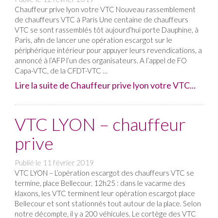
Chauffeur prive lyon votre VTC Nouveau rassemblement
de chauffeurs VTC à Paris Une centaine de chauffeurs
VTC se sont rassemblés tôt aujourd’hui porte Dauphine, à
Paris, afin de lancer une opération escargot sur le
périphérique intérieur pour appuyer leurs revendications, a
annoncé à l’AFP l’un des organisateurs. A l’appel de FO
Capa-VTC, de la CFDT-VTC …
Lire la suite de Chauffeur prive lyon votre VTC...
VTC LYON – chauffeur
prive
Publié le
11 février 2019
VTC LYON – L’opération escargot des chauffeurs VTC se
termine, place Bellecour. 12h25 : dans le vacarme des
klaxons, les VTC terminent leur opération escargot place
Bellecour et sont stationnés tout autour de la place. Selon
notre décompte, il y a 200 véhicules. Le cortège des VTC