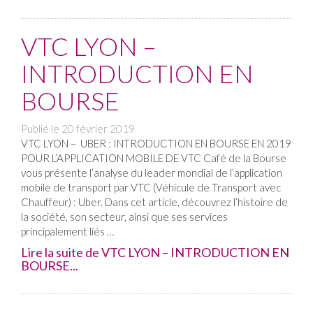
VTC LYON –
INTRODUCTION EN
BOURSE
Publié le
20 février 2019
VTC LYON – UBER : INTRODUCTION EN BOURSE EN 2019
POUR L’APPLICATION MOBILE DE VTC Café de la Bourse
vous présente l’analyse du leader mondial de l’application
mobile de transport par VTC (Véhicule de Transport avec
Chauffeur) : Uber. Dans cet article, découvrez l’histoire de
la société, son secteur, ainsi que ses services
principalement liés …
Lire la suite de VTC LYON – INTRODUCTION EN
BOURSE...