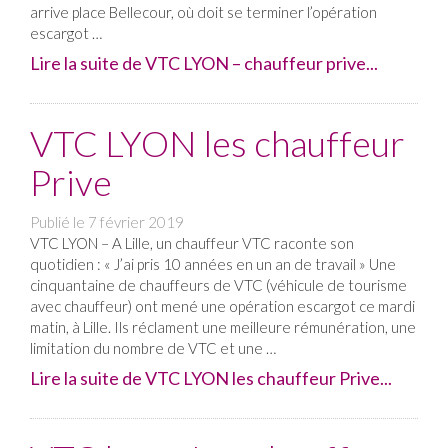
arrive place Bellecour, où doit se terminer l’opération
escargot …
Lire la suite de VTC LYON – chauffeur prive...
VTC LYON les chauffeur
Prive
Publié le
7 février 2019
VTC LYON – A Lille, un chauffeur VTC raconte son
quotidien : « J’ai pris 10 années en un an de travail » Une
cinquantaine de chauffeurs de VTC (véhicule de tourisme
avec chauffeur) ont mené une opération escargot ce mardi
matin, à Lille. Ils réclament une meilleure rémunération, une
limitation du nombre de VTC et une …
Lire la suite de VTC LYON les chauffeur Prive...