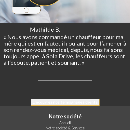
Mathilde B.
« Nous avons commandé un chauffeur pour ma
mère qui est en fauteuil roulant pour l’amener à
son rendez-vous médical, depuis, nous faisons
toujours appel à Sola Drive, les chauffeurs sont
à l’écoute, patient et souriant. »
Découvrez nos témoignages clients
Notre société
Accueil
Notre société & Services