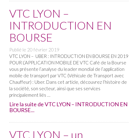
VTC LYON –
INTRODUCTION EN
BOURSE
Publié le
20 février 2019
VTC LYON – UBER : INTRODUCTION EN BOURSE EN 2019
POUR L’APPLICATION MOBILE DE VTC Café de la Bourse
vous présente l’analyse du leader mondial de l’application
mobile de transport par VTC (Véhicule de Transport avec
Chauffeur) : Uber. Dans cet article, découvrez l’histoire de
la société, son secteur, ainsi que ses services
principalement liés …
Lire la suite de VTC LYON – INTRODUCTION EN
BOURSE...
VTC LYON – un