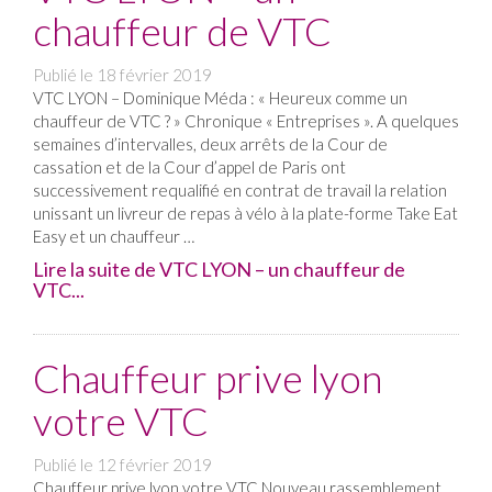
chauffeur de VTC
Publié le
18 février 2019
VTC LYON – Dominique Méda : « Heureux comme un
chauffeur de VTC ? » Chronique « Entreprises ». A quelques
semaines d’intervalles, deux arrêts de la Cour de
cassation et de la Cour d’appel de Paris ont
successivement requalifié en contrat de travail la relation
unissant un livreur de repas à vélo à la plate-forme Take Eat
Easy et un chauffeur …
Lire la suite de VTC LYON – un chauffeur de
VTC...
Chauffeur prive lyon
votre VTC
Publié le
12 février 2019
Chauffeur prive lyon votre VTC Nouveau rassemblement