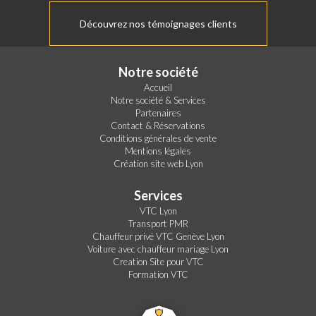
Découvrez nos témoignages clients
Notre société
Accueil
Notre société & Services
Partenaires
Contact & Réservations
Conditions générales de vente
Mentions légales
Création site web Lyon
Services
VTC Lyon
Transport PMR
Chauffeur privé VTC Genève Lyon
Voiture avec chauffeur mariage Lyon
Creation Site pour VTC
Formation VTC