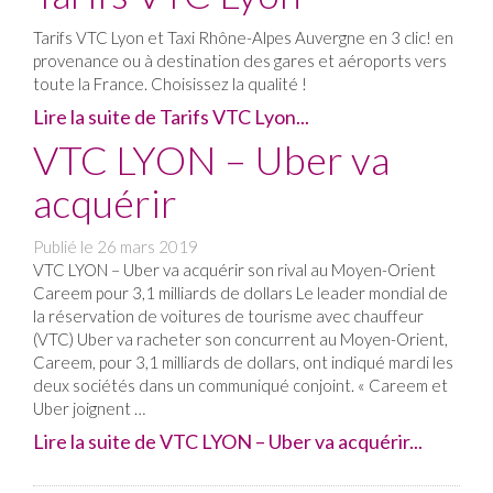
Tarifs VTC Lyon et Taxi Rhône-Alpes Auvergne en 3 clic! en
provenance ou à destination des gares et aéroports vers
toute la France. Choisissez la qualité !
Lire la suite de Tarifs VTC Lyon...
VTC LYON – Uber va
acquérir
Publié le
26 mars 2019
VTC LYON – Uber va acquérir son rival au Moyen-Orient
Careem pour 3,1 milliards de dollars Le leader mondial de
la réservation de voitures de tourisme avec chauffeur
(VTC) Uber va racheter son concurrent au Moyen-Orient,
Careem, pour 3,1 milliards de dollars, ont indiqué mardi les
deux sociétés dans un communiqué conjoint. « Careem et
Uber joignent …
Lire la suite de VTC LYON – Uber va acquérir...