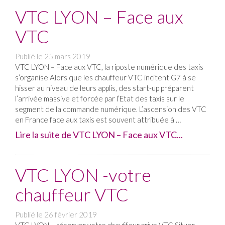
VTC LYON – Face aux
VTC
Publié le
25 mars 2019
VTC LYON – Face aux VTC, la riposte numérique des taxis
s’organise Alors que les chauffeur VTC incitent G7 à se
hisser au niveau de leurs applis, des start-up préparent
l’arrivée massive et forcée par l’Etat des taxis sur le
segment de la commande numérique. L’ascension des VTC
en France face aux taxis est souvent attribuée à …
Lire la suite de VTC LYON – Face aux VTC...
VTC LYON -votre
chauffeur VTC
Publié le
26 février 2019