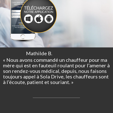
Mathilde B.
« Nous avons commandé un chauffeur pour ma
mère qui est en fauteuil roulant pour l’amener à
son rendez-vous médical, depuis, nous faisons
toujours appel à Sola Drive, les chauffeurs sont
à l’écoute, patient et souriant. »