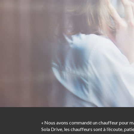
« Nous avons commandé un chauffeur pour ma mè
Sola Drive, les chauffeurs sont à l’écoute, patie