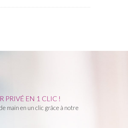
PRIVÉ EN 1 CLIC !
e main en un clic grâce à notre