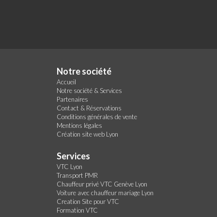
Notre société
Accueil
Notre société & Services
Partenaires
Contact & Réservations
Conditions générales de vente
Mentions légales
Création site web Lyon
Services
VTC Lyon
Transport PMR
Chauffeur privé VTC Genève Lyon
Voiture avec chauffeur mariage Lyon
Creation Site pour VTC
Formation VTC