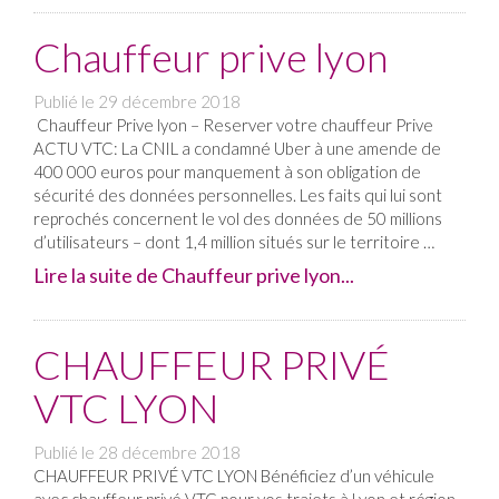
Chauffeur prive lyon
Publié le
29 décembre 2018
Chauffeur Prive lyon – Reserver votre chauffeur Prive
ACTU VTC: La CNIL a condamné Uber à une amende de
400 000 euros pour manquement à son obligation de
sécurité des données personnelles. Les faits qui lui sont
reprochés concernent le vol des données de 50 millions
d’utilisateurs – dont 1,4 million situés sur le territoire …
Lire la suite de Chauffeur prive lyon...
CHAUFFEUR PRIVÉ
VTC LYON
Publié le
28 décembre 2018
CHAUFFEUR PRIVÉ VTC LYON Bénéficiez d’un véhicule