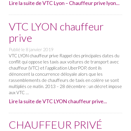
Lire la suite de VTC Lyon – Chauffeur prive lyon...
VTC LYON chauffeur
prive
Publié le
8 janvier 2019
VTC LYON chauffeur prive Rappel des principales dates du
conflit qui oppose les taxis aux voitures de transport avec
chauffeur (VTC) et l’application UberPOP, dont ils
dénoncent la concurrence déloyale alors que les
rassemblements de chauffeurs de taxis en colère se sont
multipliés ce matin. 2013 – 28 décembre : un décret impose
aux VTC …
Lire la suite de VTC LYON chauffeur prive...
CHAUFFEUR PRIVÉ