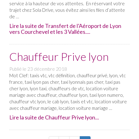
service à la hauteur de vos attentes. En réservant votre
trajet chez Sola Drive, vous évitez ainsi les files d’attente
de …
Lire la suite de Transfert de l’Aéroport de Lyon
vers Courchevel et les 3 Vallées....
Chauffeur Prive lyon
Publié le
23 décembre 2018
Mot Clef: taxis vtc, vtc définition, chauffeur privé, lyon, vtc
france, taxi lyon pas cher, taxi lyonnais pas cher, taxi pas
cher lyon, lyon taxi, chauffeurs de vtc, location voiture
mariage avec chauffeur, chauffeur lyon, taxi lyon numero,
chauffeur vtc lyon, le cab lyon, taxis et vtc, location voiture
avec chauffeur mariage, location voiture mariage …
Lire la suite de Chauffeur Prive lyon...