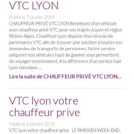
VTC LYON
Publié le
7 janvier 2019
CHAUFFEUR PRIVÉ VTC LYON Bénéficiez d’un véhicule
avec chauffeur privé VTC pour vos trajets à Lyon et région
Rhône-Alpes. Chauffeur Lyon dispose d’un réseau de
partenaires VTC afin de trouver une solution à toutes vos
demandes de transports de personnes. Notre service
uniqueet nos véhicules haut de gamme vous permettent
de voyager sereinement. A la différence d’un service taxi
Lyon classique, …
Lire la suite de CHAUFFEUR PRIVÉ VTC LYON...
VTC lyon votre
chauffeur prive
Publié le
6 janvier 2019
VTC lyon votre chauffeur prive LE PARISIEN WEEK-END.