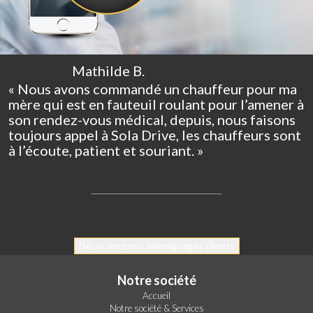
Mathilde B.
« Nous avons commandé un chauffeur pour ma
mère qui est en fauteuil roulant pour l’amener à
son rendez-vous médical, depuis, nous faisons
toujours appel à Sola Drive, les chauffeurs sont
à l’écoute, patient et souriant. »
Découvrez nos témoignages clients
Notre société
Accueil
Notre société & Services