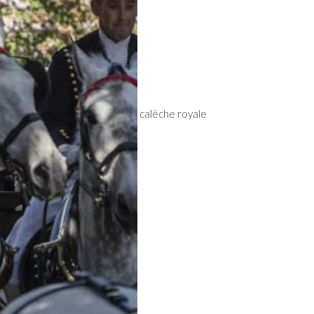
calèche royale