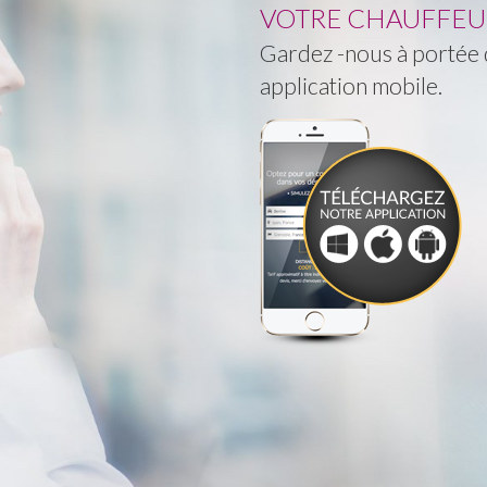
VOTRE CHAUFFEUR 
Gardez -nous à portée d
application mobile.