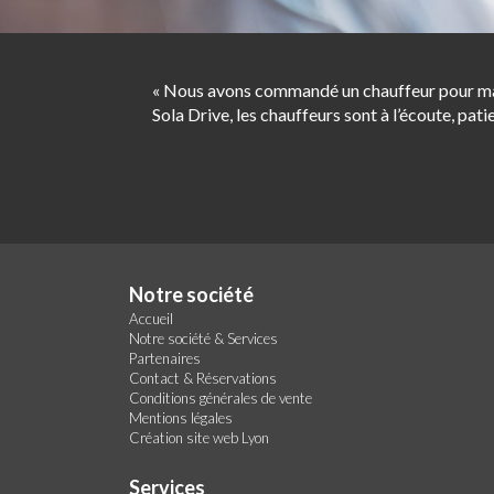
« Nous avons commandé un chauffeur pour ma mè
Sola Drive, les chauffeurs sont à l’écoute, patie
Notre société
Accueil
Notre société & Services
Partenaires
Contact & Réservations
Conditions générales de vente
Mentions légales
Création site web Lyon
Services