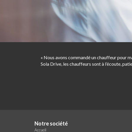
« Nous avons commandé un chauffeur pour ma mè
Sola Drive, les chauffeurs sont à l’écoute, patie
Notre société
Accueil