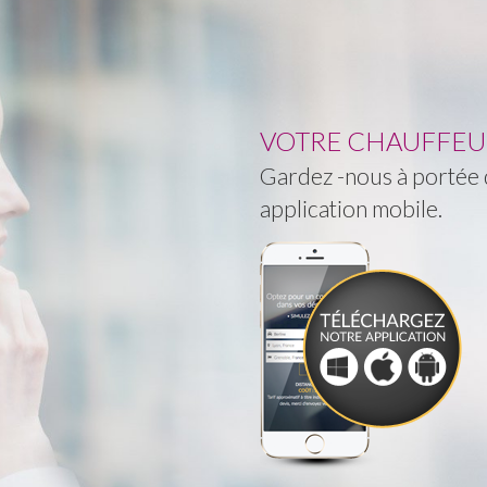
VOTRE CHAUFFEUR 
Gardez -nous à portée d
application mobile.