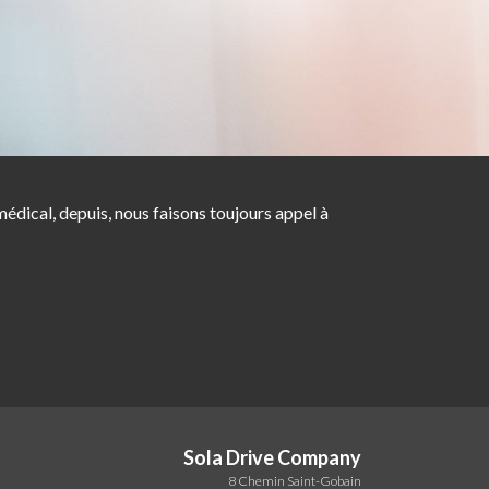
dical, depuis, nous faisons toujours appel à
Sola Drive Company
8 Chemin Saint-Gobain