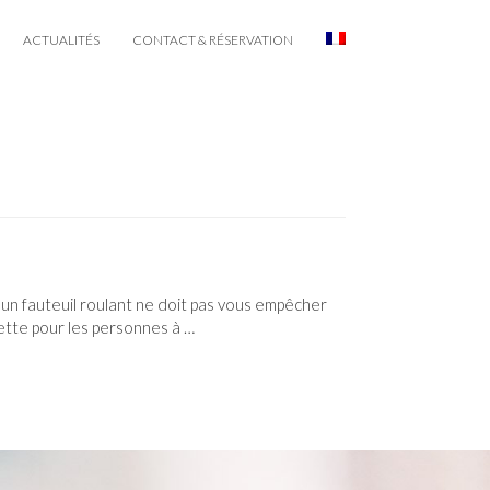
ACTUALITÉS
CONTACT & RÉSERVATION
un fauteuil roulant ne doit pas vous empêcher
tte pour les personnes à …