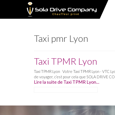
Taxi pmr Lyon
Taxi TPMR Lyon
Taxi TPMR Lyon Votre Taxi TPMR Lyon - VTC Lyon
de voyager, c’est pour cela que SOLA DRIVE CO
Lire la suite de Taxi TPMR Lyon...