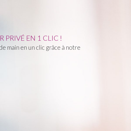
PRIVÉ EN 1 CLIC !
e main en un clic grâce à notre